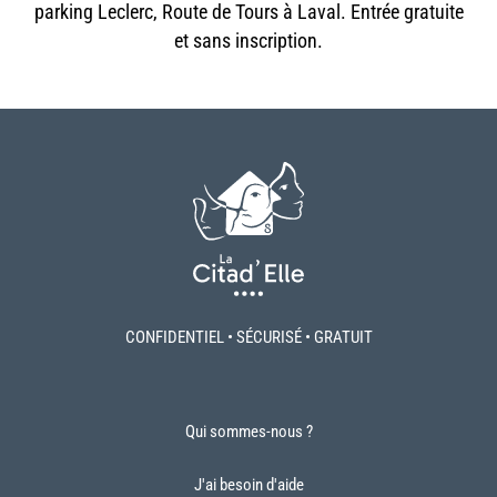
parking Leclerc, Route de Tours à Laval. Entrée gratuite
et sans inscription.
CONFIDENTIEL • SÉCURISÉ • GRATUIT
Qui sommes-nous ?
J'ai besoin d'aide