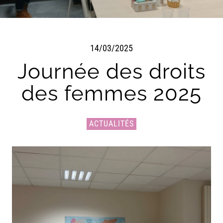
14/03/2025
Journée des droits
des femmes 2025
ACTUALITÉS