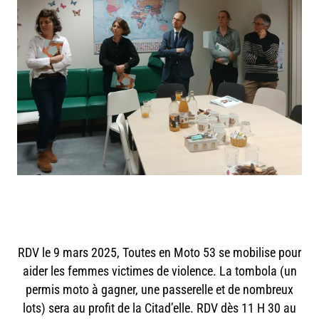
RDV le 9 mars 2025, Toutes en Moto 53 se mobilise pour
aider les femmes victimes de violence. La tombola (un
permis moto à gagner, une passerelle et de nombreux
lots) sera au profit de la Citad’elle. RDV dès 11 H 30 au