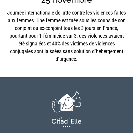
Journée internationale de lutte contre les violences faites
aux femmes. Une femme est tuée sous les coups de son
conjoint ou ex-conjoint tous les 3 jours en France,
pourtant pour 1 féminicide sur 3, des violences avaient
été signalées et 40% des victimes de violences
conjugales sont laissées sans solution d’hébergement
d’urgence.