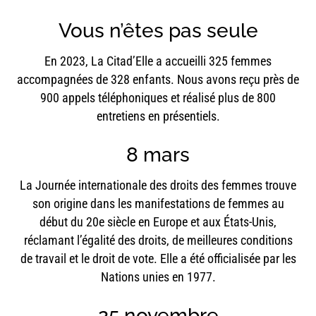
Vous n’êtes pas seule
En 2023, La Citad’Elle a accueilli 325 femmes
accompagnées de 328 enfants. Nous avons reçu près de
900 appels téléphoniques et réalisé plus de 800
entretiens en présentiels.
8 mars
La Journée internationale des droits des femmes trouve
son origine dans les manifestations de femmes au
début du 20e siècle en Europe et aux États-Unis,
réclamant l’égalité des droits, de meilleures conditions
de travail et le droit de vote. Elle a été officialisée par les
Nations unies en 1977.
25 novembre