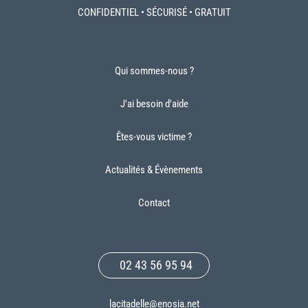
CONFIDENTIEL • SÉCURISÉ • GRATUIT
Qui sommes-nous ?
J'ai besoin d'aide
Êtes-vous victime ?
Actualités & Évènements
Contact
02 43 56 95 94
lacitadelle@enosia.net