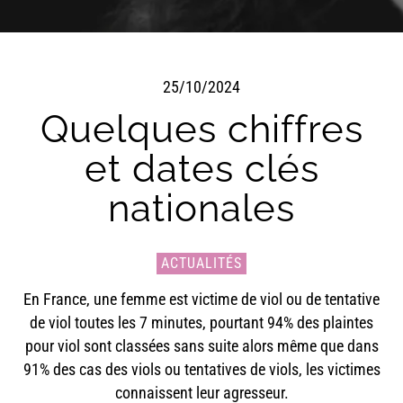
25/10/2024
Quelques chiffres
et dates clés
nationales
ACTUALITÉS
En France, une femme est victime de viol ou de tentative
de viol toutes les 7 minutes, pourtant 94% des plaintes
pour viol sont classées sans suite alors même que dans
91% des cas des viols ou tentatives de viols, les victimes
connaissent leur agresseur.